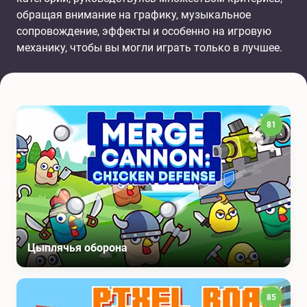
обращая внимание на графику, музыкальное
сопровождение, эффекты и особенно на игровую
механику, чтобы вы могли играть только в лучшее.
81
Цыплячья оборона
85