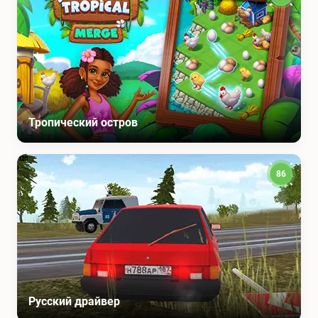
Тропический остров
86
Русский драйвер