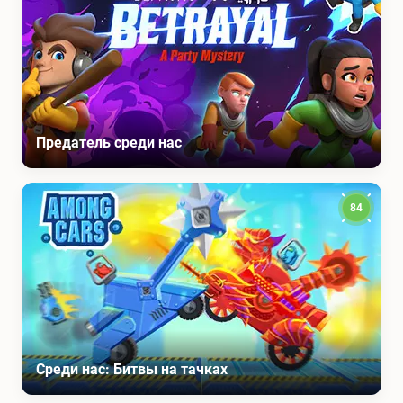
Предатель среди нас
84
Среди нас: Битвы на тачках