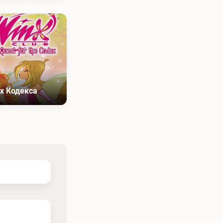
ах Кодекса