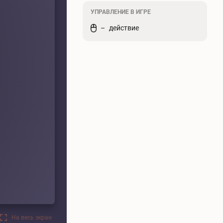
УПРАВЛЕНИЕ В ИГРЕ
действие
На весь экран