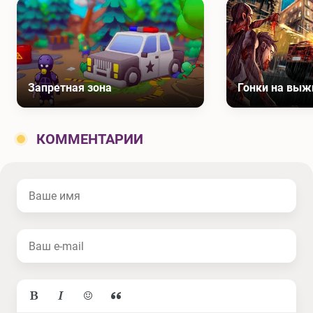
Запретная зона
КОММЕНТАРИИ