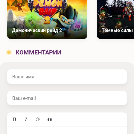
Демонический рейд 2
Тёмные силы
КОММЕНТАРИИ