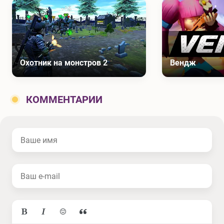
Охотник на монстров 2
Вендж
КОММЕНТАРИИ