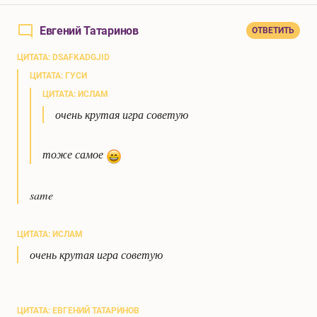
Евгений Татаринов
ОТВЕТИТЬ
ЦИТАТА: DSAFKADGJID
ЦИТАТА: ГУСИ
ЦИТАТА: ИСЛАМ
очень крутая игра советую
тоже самое
same
ЦИТАТА: ИСЛАМ
очень крутая игра советую
ЦИТАТА: ЕВГЕНИЙ ТАТАРИНОВ