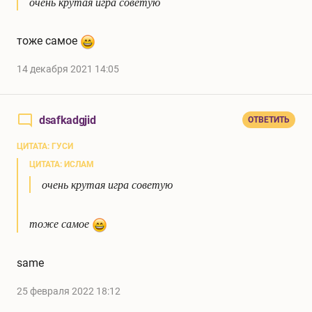
очень крутая игра советую
тоже самое
14 декабря 2021 14:05
dsafkadgjid
ОТВЕТИТЬ
ЦИТАТА: ГУСИ
ЦИТАТА: ИСЛАМ
очень крутая игра советую
тоже самое
same
25 февраля 2022 18:12