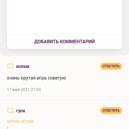
ДОБАВИТЬ КОММЕНТАРИЙ
ислам
ОТВЕТИТЬ
очень крутая игра советую
17 мая 2021 21:03
гуси
ОТВЕТИТЬ
ЦИТАТА: ИСЛАМ