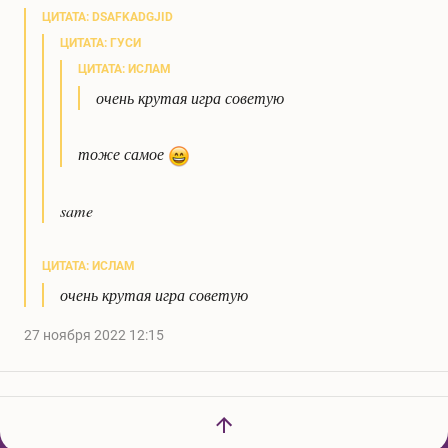
ЦИТАТА: DSAFKADGJID
ЦИТАТА: ГУСИ
ЦИТАТА: ИСЛАМ
очень крутая игра советую
тоже самое
same
ЦИТАТА: ИСЛАМ
очень крутая игра советую
27 ноября 2022 12:15