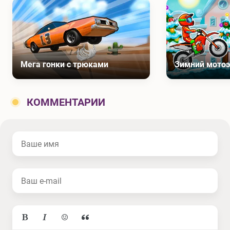
Мега гонки с трюками
Зимний мото
КОММЕНТАРИИ