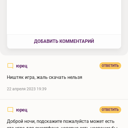
ДОБАВИТЬ КОММЕНТАРИЙ
юрец
ОТВЕТИТЬ
Ништяк игра, жаль скачать нельзя
22 апреля 2023 19:39
юрец
ОТВЕТИТЬ
Доброй ночи, подскажите пожалуйста может есть