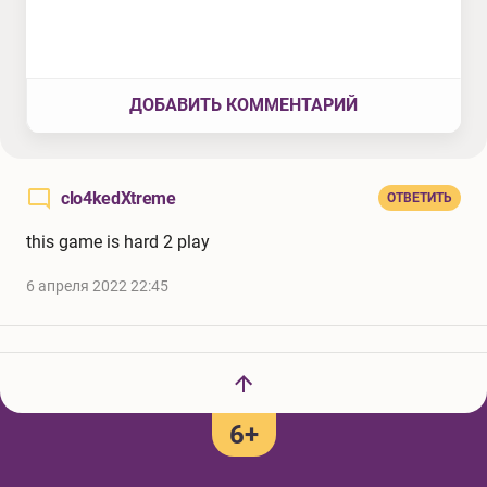
ДОБАВИТЬ КОММЕНТАРИЙ
clo4kedXtreme
ОТВЕТИТЬ
this game is hard 2 play
6 апреля 2022 22:45
6+