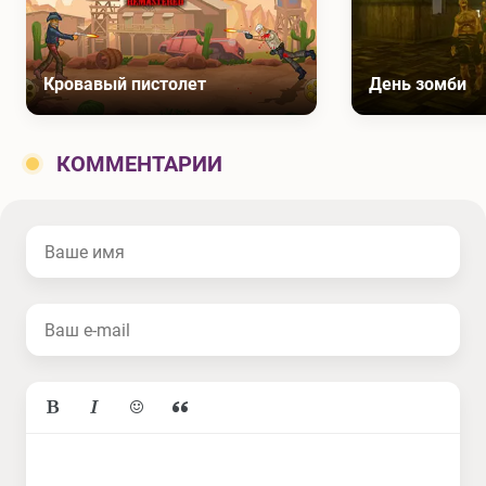
Кровавый пистолет
День зомби
КОММЕНТАРИИ