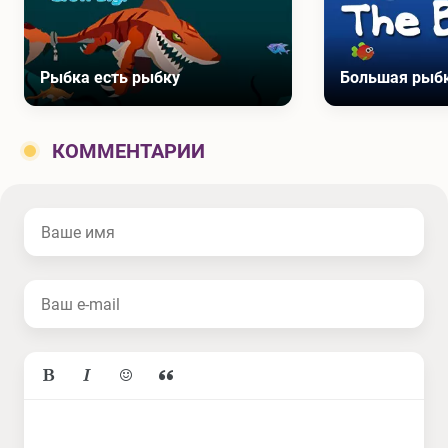
Рыбка есть рыбку
Большая рыб
КОММЕНТАРИИ