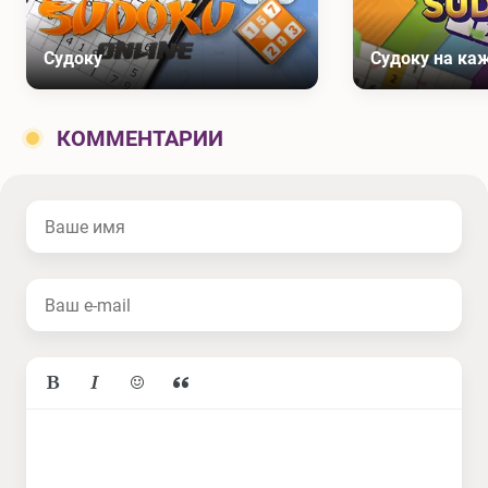
Судоку
Судоку на ка
КОММЕНТАРИИ