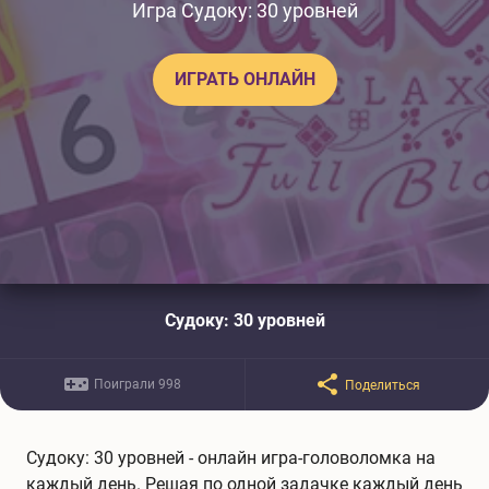
Игра Судоку: 30 уровней
ИГРАТЬ ОНЛАЙН
Судоку: 30 уровней
Поиграли 998
Поделиться
Судоку: 30 уровней - онлайн игра-головоломка на
каждый день. Решая по одной задачке каждый день