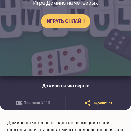
Игра Домино на четверых
ИГРАТЬ ОНЛАЙН
Домино на четверых
Поиграли 3 115
Поделиться
Домино на четверых - одна из вариаций такой
настольной игры, как домино, предназначенная для