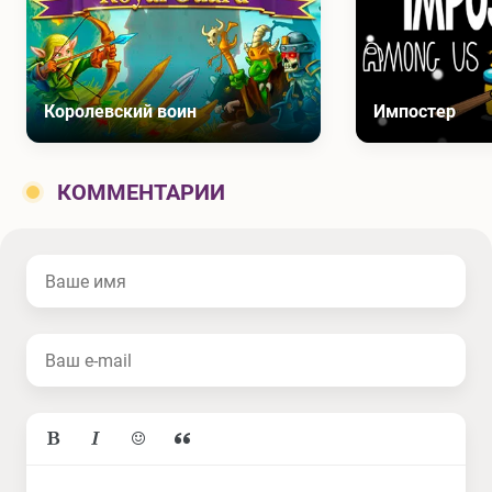
Королевский воин
Импостер
КОММЕНТАРИИ