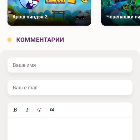
Крош ниндзя 2
КОММЕНТАРИИ