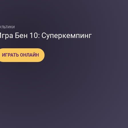
УЛЬТИКИ
Игра Бен 10: Суперкемпинг
ИГРАТЬ ОНЛАЙН