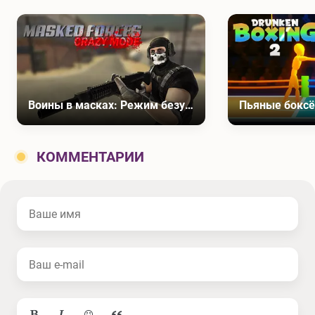
Воины в масках: Режим безумия
Пьяные боксё
КОММЕНТАРИИ