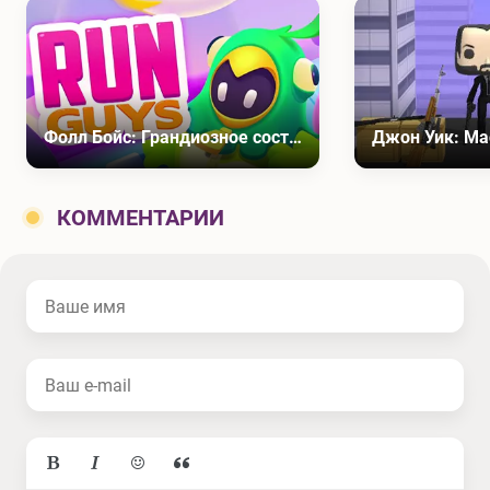
Фолл Бойс: Грандиозное состязание
Джон Уик: Ма
КОММЕНТАРИИ