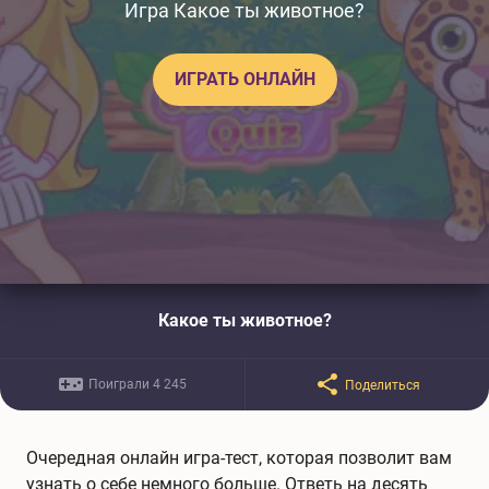
Игра Какое ты животное?
ИГРАТЬ ОНЛАЙН
Какое ты животное?
Поиграли 4 245
Поделиться
Очередная онлайн игра-тест, которая позволит вам
узнать о себе немного больше. Ответь на десять