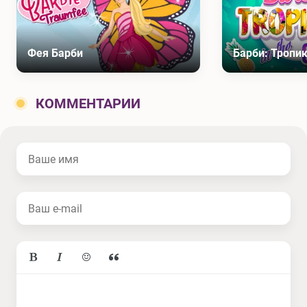
Фея Барби
Барби: Тропик
КОММЕНТАРИИ