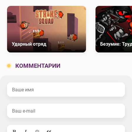
Ударный отряд
Безумие: Тру
КОММЕНТАРИИ