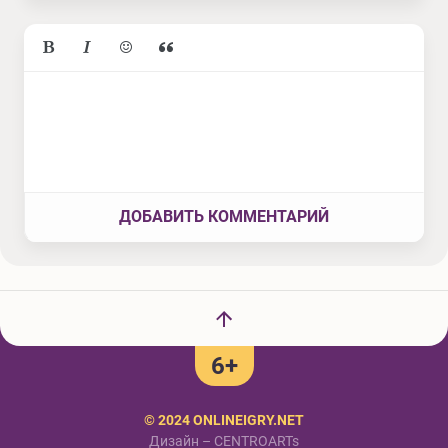
ДОБАВИТЬ КОММЕНТАРИЙ
6+
© 2024 ONLINEIGRY.NET
Дизайн – CENTROARTs