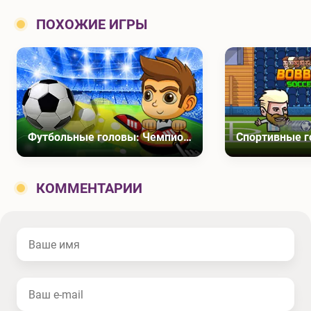
ПОХОЖИЕ ИГРЫ
Футбольные головы: Чемпионат Европы
КОММЕНТАРИИ