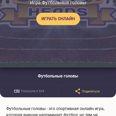
Игра Футбольные головы
ИГРАТЬ ОНЛАЙН
Футбольные головы
Поиграли 6 904
Поделиться
Футбольные головы - это спортивная онлайн игра,
которая внешне напоминает футбол, но тем не