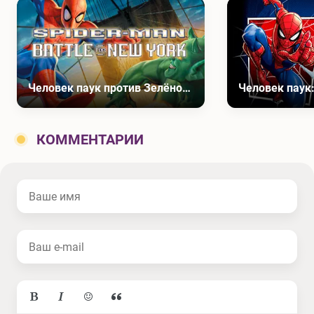
Человек паук против Зелёного гоблина
КОММЕНТАРИИ