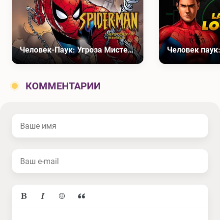
Человек-Паук: Угроза Мистерио
КОММЕНТАРИИ